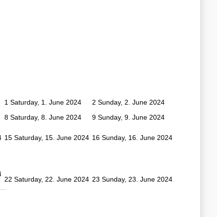
1
Saturday, 1. June 2024
2
Sunday, 2. June 2024
8
Saturday, 8. June 2024
9
Sunday, 9. June 2024
4
15
Saturday, 15. June 2024
16
Sunday, 16. June 2024
4
22
Saturday, 22. June 2024
23
Sunday, 23. June 2024