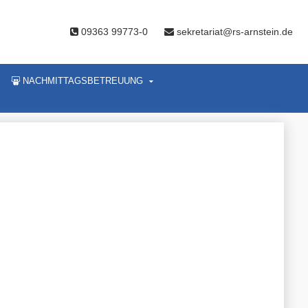
09363 99773-0
sekretariat@rs-arnstein.de
NACHMITTAGSBETREUUNG