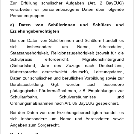
Zur Erfüllung schulischer Aufgaben (Art. 2 BayEUG)
verarbeiten wir personenbezogene Daten über folgende
Personengruppen:
a) Daten von Schülerinnen und Schülern und
Erziehungsberechtigten
Bei den Daten von Schülerinnen und Schülern handelt es
sich insbesondere um Name, Adressdaten,
Staatsangehörigkeit, Religionszugehörigkeit (soweit für die
Schulpraxis erforderlich), Migrationshintergrund
(Geburtsland, Jahr des Zuzugs nach Deutschland,
Muttersprache deutsch/nicht deutsch), Leistungsdaten,
Daten zur schulischen und beruflichen Vorbildung sowie zur
Berufsausbildung. Ggf. werden auch besondere
pädagogische Fördermaßnahmen, z.B. Empfehlungen zur
Schullaufbahn, Schulversäumnisse und
Ordnungsmaßnahmen nach Art. 86 BayEUG gespeichert.
Bei den Daten von den Erziehungsberechtigten handelt es
sich insbesondere um Name und Adressdaten sowie
Angaben zum Sorgerecht.