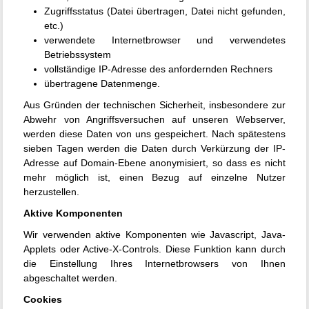
Zugriffsstatus (Datei übertragen, Datei nicht gefunden,
etc.)
verwendete Internetbrowser und verwendetes
Betriebssystem
vollständige IP-Adresse des anfordernden Rechners
übertragene Datenmenge.
Aus Gründen der technischen Sicherheit, insbesondere zur
Abwehr von Angriffsversuchen auf unseren Webserver,
werden diese Daten von uns gespeichert. Nach spätestens
sieben Tagen werden die Daten durch Verkürzung der IP-
Adresse auf Domain-Ebene anonymisiert, so dass es nicht
mehr möglich ist, einen Bezug auf einzelne Nutzer
herzustellen.
Aktive Komponenten
Wir verwenden aktive Komponenten wie Javascript, Java-
Applets oder Active-X-Controls. Diese Funktion kann durch
die Einstellung Ihres Internetbrowsers von Ihnen
abgeschaltet werden.
Cookies