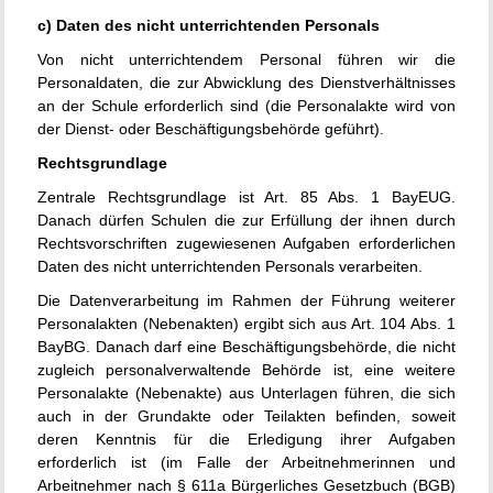
c) Daten des nicht unterrichtenden Personals
Von nicht unterrichtendem Personal führen wir die
Personaldaten, die zur Abwicklung des Dienstverhältnisses
an der Schule erforderlich sind (die Personalakte wird von
der Dienst- oder Beschäftigungsbehörde geführt).
Rechtsgrundlage
Zentrale Rechtsgrundlage ist Art. 85 Abs. 1 BayEUG.
Danach dürfen Schulen die zur Erfüllung der ihnen durch
Rechtsvorschriften zugewiesenen Aufgaben erforderlichen
Daten des nicht unterrichtenden Personals verarbeiten.
Die Datenverarbeitung im Rahmen der Führung weiterer
Personalakten (Nebenakten) ergibt sich aus Art. 104 Abs. 1
BayBG. Danach darf eine Beschäftigungsbehörde, die nicht
zugleich personalverwaltende Behörde ist, eine weitere
Personalakte (Nebenakte) aus Unterlagen führen, die sich
auch in der Grundakte oder Teilakten befinden, soweit
deren Kenntnis für die Erledigung ihrer Aufgaben
erforderlich ist (im Falle der Arbeitnehmerinnen und
Arbeitnehmer nach § 611a Bürgerliches Gesetzbuch (BGB)