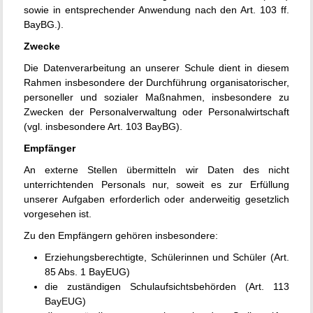
sowie in entsprechender Anwendung nach den Art. 103 ff.
BayBG.).
Zwecke
Die Datenverarbeitung an unserer Schule dient in diesem
Rahmen insbesondere der Durchführung organisatorischer,
personeller und sozialer Maßnahmen, insbesondere zu
Zwecken der Personalverwaltung oder Personalwirtschaft
(vgl. insbesondere Art. 103 BayBG).
Empfänger
An externe Stellen übermitteln wir Daten des nicht
unterrichtenden Personals nur, soweit es zur Erfüllung
unserer Aufgaben erforderlich oder anderweitig gesetzlich
vorgesehen ist.
Zu den Empfängern gehören insbesondere:
Erziehungsberechtigte, Schülerinnen und Schüler (Art.
85 Abs. 1 BayEUG)
die zuständigen Schulaufsichtsbehörden (Art. 113
BayEUG)