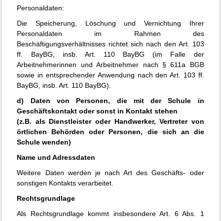
Personaldaten:
Die Speicherung, Löschung und Vernichtung Ihrer
Personaldaten im Rahmen des
Beschäftigungsverhältnisses richtet sich nach den Art. 103
ff. BayBG, insb. Art. 110 BayBG (im Falle der
Arbeitnehmerinnen und Arbeitnehmer nach § 611a BGB
sowie in entsprechender Anwendung nach den Art. 103 ff.
BayBG, insb. Art. 110 BayBG).
d) Daten von Personen, die mit der Schule in
Geschäftskontakt oder sonst in Kontakt stehen
(z.B. als Dienstleister oder Handwerker, Vertreter von
örtlichen Behörden oder Personen, die sich an die
Schule wenden)
Name und Adressdaten
Weitere Daten werden je nach Art des Geschäfts- oder
sonstigen Kontakts verarbeitet.
Rechtsgrundlage
Als Rechtsgrundlage kommt insbesondere Art. 6 Abs. 1