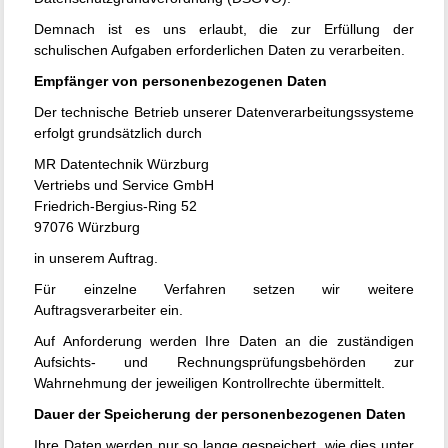
Demnach ist es uns erlaubt, die zur Erfüllung der
schulischen Aufgaben erforderlichen Daten zu verarbeiten.
Empfänger von personenbezogenen Daten
Der technische Betrieb unserer Datenverarbeitungssysteme
erfolgt grundsätzlich durch
MR Datentechnik Würzburg
Vertriebs und Service GmbH
Friedrich-Bergius-Ring 52
97076 Würzburg
in unserem Auftrag.
Für einzelne Verfahren setzen wir weitere
Auftragsverarbeiter ein.
Auf Anforderung werden Ihre Daten an die zuständigen
Aufsichts- und Rechnungsprüfungsbehörden zur
Wahrnehmung der jeweiligen Kontrollrechte übermittelt.
Dauer der Speicherung der personenbezogenen Daten
Ihre Daten werden nur so lange gespeichert, wie dies unter