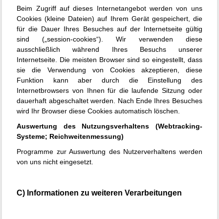
Beim Zugriff auf dieses Internetangebot werden von uns
Cookies (kleine Dateien) auf Ihrem Gerät gespeichert, die
für die Dauer Ihres Besuches auf der Internetseite gültig
sind („session-cookies“). Wir verwenden diese
ausschließlich während Ihres Besuchs unserer
Internetseite. Die meisten Browser sind so eingestellt, dass
sie die Verwendung von Cookies akzeptieren, diese
Funktion kann aber durch die Einstellung des
Internetbrowsers von Ihnen für die laufende Sitzung oder
dauerhaft abgeschaltet werden. Nach Ende Ihres Besuches
wird Ihr Browser diese Cookies automatisch löschen.
Auswertung des Nutzungsverhaltens (Webtracking-
Systeme; Reichweitenmessung)
Programme zur Auswertung des Nutzerverhaltens werden
von uns nicht eingesetzt.
C) Informationen zu weiteren Verarbeitungen