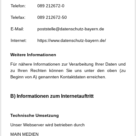
Telefon:
089 212672-0
Telefax:
089 212672-50
E-Mail:
poststelle@datenschutz-bayern.de
Internet:
https://www.datenschutz-bayern.de/
Weitere Informationen
Für nähere Informationen zur Verarbeitung Ihrer Daten und
zu Ihren Rechten können Sie uns unter den oben (zu
Beginn von A) genannten Kontaktdaten erreichen.
B) Informationen zum Internetauftritt
Technische Umsetzung
Unser Webserver wird betrieben durch
MAIN MEDIEN