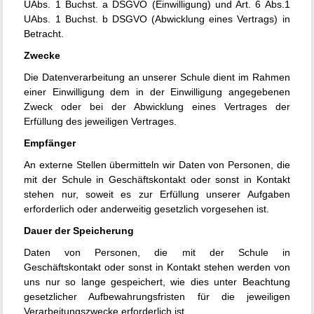
UAbs. 1 Buchst. a DSGVO (Einwilligung) und Art. 6 Abs.1
UAbs. 1 Buchst. b DSGVO (Abwicklung eines Vertrags) in
Betracht.
Zwecke
Die Datenverarbeitung an unserer Schule dient im Rahmen
einer Einwilligung dem in der Einwilligung angegebenen
Zweck oder bei der Abwicklung eines Vertrages der
Erfüllung des jeweiligen Vertrages.
Empfänger
An externe Stellen übermitteln wir Daten von Personen, die
mit der Schule in Geschäftskontakt oder sonst in Kontakt
stehen nur, soweit es zur Erfüllung unserer Aufgaben
erforderlich oder anderweitig gesetzlich vorgesehen ist.
Dauer der Speicherung
Daten von Personen, die mit der Schule in
Geschäftskontakt oder sonst in Kontakt stehen werden von
uns nur so lange gespeichert, wie dies unter Beachtung
gesetzlicher Aufbewahrungsfristen für die jeweiligen
Verarbeitungszwecke erforderlich ist.