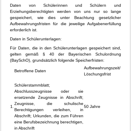
Daten von Schülerinnen und Schülern und
Erziehungsberechtigten werden von uns nur so lange
gespeichert, wie dies unter Beachtung gesetzlicher
Aufbewahrungsfristen für die jeweilige Aufgabenerfüllung
erforderlich ist.
Daten in Schülerunterlagen:
Für Daten, die in den Schülerunterlagen gespeichert sind,
gelten gemäß § 40 der Bayerischen Schulordnung
(BaySchO), grundsätzlich folgende Speicherfristen:
Aufbewahrungszeit/
Betroffene Daten
Löschungsfrist
Schülerstammblatt;
Abschlusszeugnisse oder sie
ersetzende Zeugnisse in Abschrift;
Zeugnisse, die schulische
1.
50 Jahre
Berechtigungen verleihen, in
Abschrift; Urkunden, die zum Führen
eine Berufsbezeichnung berechtigen,
in Abschrift