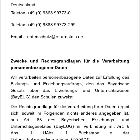
Deutschland
Telefon:
+49 (0) 9363 99773-0
Telefax:
+49 (0) 9363 99773-299
Email:
datenschutz@rs-arnstein.de
Zwecke und Rechtsgrundlagen für die Verarbeitung
personenbezogener Daten
Wir verarbeiten personenbezogene Daten zur Erfüllung des
Bildungs- und Erziehungsauftrags, den das Bayerische
Gesetz über das Erziehungs- und Unterrichtswesen
(BayEUG) den Schulen zuweist.
Die Rechtsgrundlage für die Verarbeitung Ihrer Daten ergibt
sich, soweit im Folgenden nichts anderes angegeben ist,
aus Art. 85 des Bayerischen Erziehungs- und
Unterrichtsgesetztes (BayEUG) in Verbindung mit Art. 6
Abs. 1 UAbs. 1 Buchstabe e der
Datenschutzgrundverordnung (DSGVO).