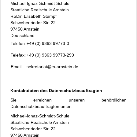
Michael-Ignaz-Schmidt-Schule
Staatliche Realschule Arnstein
RSDin Elisabeth Stumpf
Schwebenrieder Str. 22
97450 Arnstein
Deutschland
Telefon:
+49 (0) 9363 99773-0
Telefax:
+49 (0) 9363 99773-299
Email:
sekretariat@rs-arnstein.de
Kontaktdaten des Datenschutzbeauftragten
Sie erreichen unseren behördlichen
Datenschutzbeauftragten unter:
Michael-Ignaz-Schmidt-Schule
Staatliche Realschule Arnstein
Schwebenrieder Str. 22
97450 Arnstein