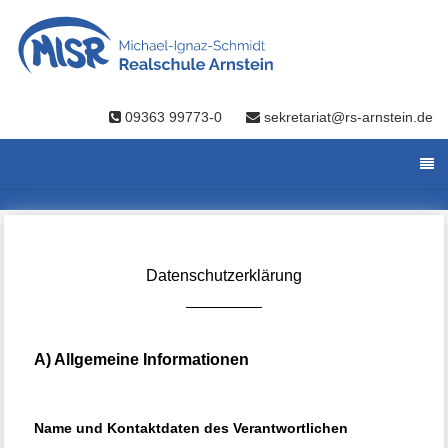
09363 99773-0
sekretariat@rs-arnstein.de
Datenschutzerklärung
A) Allgemeine Informationen
Name und Kontaktdaten des Verantwortlichen