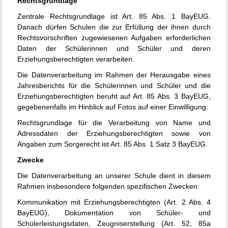
Rechtsgrundlage
Zentrale Rechtsgrundlage ist Art. 85 Abs. 1 BayEUG.
Danach dürfen Schulen die zur Erfüllung der ihnen durch
Rechtsvorschriften zugewiesenen Aufgaben erforderlichen
Daten der Schülerinnen und Schüler und deren
Erziehungsberechtigten verarbeiten.
Die Datenverarbeitung im Rahmen der Herausgabe eines
Jahresberichts für die Schülerinnen und Schüler und die
Erziehungsberechtigten beruht auf Art. 85 Abs. 3 BayEUG,
gegebenenfalls im Hinblick auf Fotos auf einer Einwilligung.
Rechtsgrundlage für die Verarbeitung von Name und
Adressdaten der Erziehungsberechtigten sowie von
Angaben zum Sorgerecht ist Art. 85 Abs. 1 Satz 3 BayEUG.
Zwecke
Die Datenverarbeitung an unserer Schule dient in diesem
Rahmen insbesondere folgenden spezifischen Zwecken:
Kommunikation mit Erziehungsberechtigten (Art. 2 Abs. 4
BayEUG), Dokumentation von Schüler- und
Schülerleistungsdaten, Zeugniserstellung (Art. 52, 85a