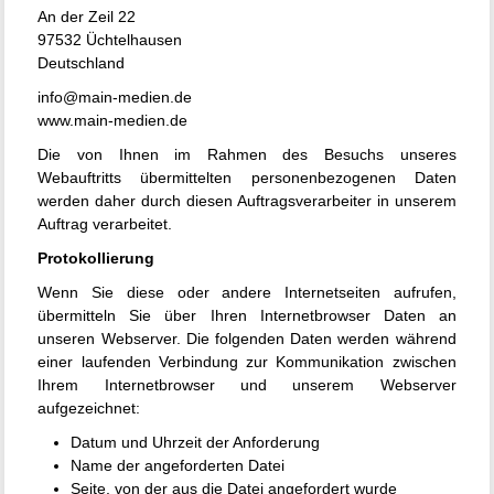
An der Zeil 22
97532 Üchtelhausen
Deutschland
info@main-medien.de
www.main-medien.de
Die von Ihnen im Rahmen des Besuchs unseres
Webauftritts übermittelten personenbezogenen Daten
werden daher durch diesen Auftragsverarbeiter in unserem
Auftrag verarbeitet.
Protokollierung
Wenn Sie diese oder andere Internetseiten aufrufen,
übermitteln Sie über Ihren Internetbrowser Daten an
unseren Webserver. Die folgenden Daten werden während
einer laufenden Verbindung zur Kommunikation zwischen
Ihrem Internetbrowser und unserem Webserver
aufgezeichnet:
Datum und Uhrzeit der Anforderung
Name der angeforderten Datei
Seite, von der aus die Datei angefordert wurde