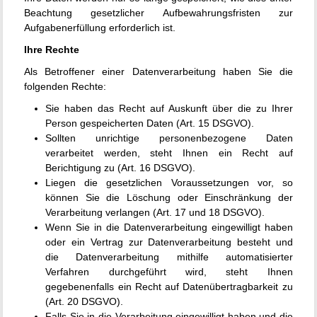
Beachtung gesetzlicher Aufbewahrungsfristen zur
Aufgabenerfüllung erforderlich ist.
Ihre Rechte
Als Betroffener einer Datenverarbeitung haben Sie die
folgenden Rechte:
Sie haben das Recht auf Auskunft über die zu Ihrer
Person gespeicherten Daten (Art. 15 DSGVO).
Sollten unrichtige personenbezogene Daten
verarbeitet werden, steht Ihnen ein Recht auf
Berichtigung zu (Art. 16 DSGVO).
Liegen die gesetzlichen Voraussetzungen vor, so
können Sie die Löschung oder Einschränkung der
Verarbeitung verlangen (Art. 17 und 18 DSGVO).
Wenn Sie in die Datenverarbeitung eingewilligt haben
oder ein Vertrag zur Datenverarbeitung besteht und
die Datenverarbeitung mithilfe automatisierter
Verfahren durchgeführt wird, steht Ihnen
gegebenenfalls ein Recht auf Datenübertragbarkeit zu
(Art. 20 DSGVO).
Falls Sie in die Verarbeitung eingewilligt haben und die