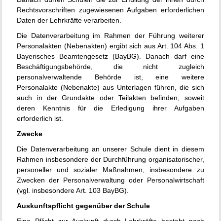
Rechtsvorschriften zugewiesenen Aufgaben erforderlichen
Daten der Lehrkräfte verarbeiten.
Die Datenverarbeitung im Rahmen der Führung weiterer
Personalakten (Nebenakten) ergibt sich aus Art. 104 Abs. 1
Bayerisches Beamtengesetz (BayBG). Danach darf eine
Beschäftigungsbehörde, die nicht zugleich
personalverwaltende Behörde ist, eine weitere
Personalakte (Nebenakte) aus Unterlagen führen, die sich
auch in der Grundakte oder Teilakten befinden, soweit
deren Kenntnis für die Erledigung ihrer Aufgaben
erforderlich ist.
Zwecke
Die Datenverarbeitung an unserer Schule dient in diesem
Rahmen insbesondere der Durchführung organisatorischer,
personeller und sozialer Maßnahmen, insbesondere zu
Zwecken der Personalverwaltung oder Personalwirtschaft
(vgl. insbesondere Art. 103 BayBG).
Auskunftspflicht gegenüber der Schule