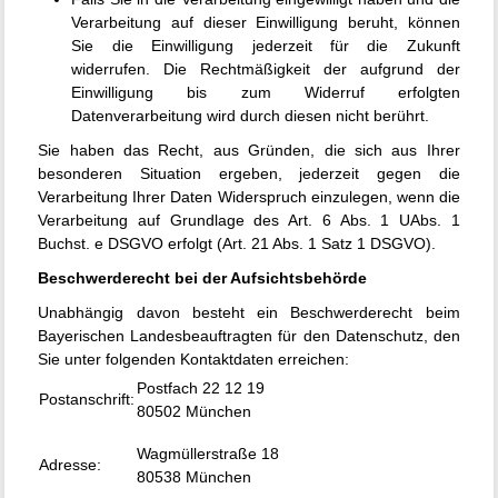
Verarbeitung auf dieser Einwilligung beruht, können
Sie die Einwilligung jederzeit für die Zukunft
widerrufen. Die Rechtmäßigkeit der aufgrund der
Einwilligung bis zum Widerruf erfolgten
Datenverarbeitung wird durch diesen nicht berührt.
Sie haben das Recht, aus Gründen, die sich aus Ihrer
besonderen Situation ergeben, jederzeit gegen die
Verarbeitung Ihrer Daten Widerspruch einzulegen, wenn die
Verarbeitung auf Grundlage des Art. 6 Abs. 1 UAbs. 1
Buchst. e DSGVO erfolgt (Art. 21 Abs. 1 Satz 1 DSGVO).
Beschwerderecht bei der Aufsichtsbehörde
Unabhängig davon besteht ein Beschwerderecht beim
Bayerischen Landesbeauftragten für den Datenschutz, den
Sie unter folgenden Kontaktdaten erreichen:
Postfach 22 12 19
Postanschrift:
80502 München
Wagmüllerstraße 18
Adresse:
80538 München