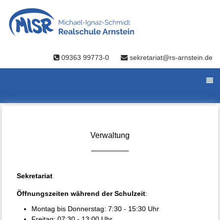
09363 99773-0
sekretariat@rs-arnstein.de
Verwaltung
Sekretariat
Öffnungszeiten während der Schulzeit
:
Montag bis Donnerstag: 7:30 - 15:30 Uhr
Freitag: 07:30 - 13:00 Uhr