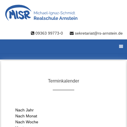
09363 99773-0
sekretariat@rs-arnstein.de
Terminkalender
Nach Jahr
Nach Monat
Nach Woche