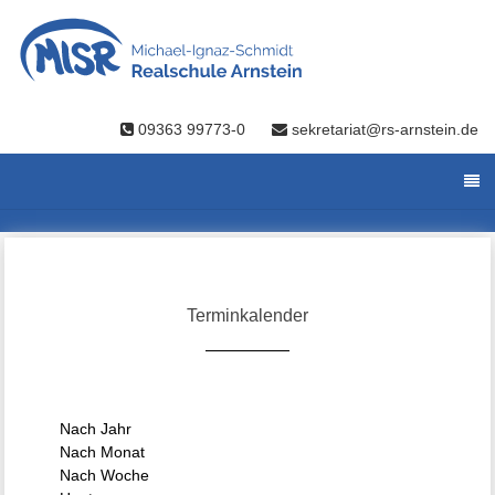
09363 99773-0
sekretariat@rs-arnstein.de
Terminkalender
Nach Jahr
Nach Monat
Nach Woche