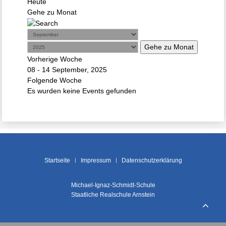
Heute
Gehe zu Monat
Gehe zu Monat
Vorherige Woche
08 - 14 September, 2025
Folgende Woche
Es wurden keine Events gefunden
Startseite
Impressum
Datenschutzerklärung
Michael-Ignaz-Schmidt-Schule
Staatliche Realschule Arnstein