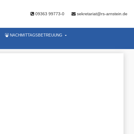
09363 99773-0
sekretariat@rs-arnstein.de
NACHMITTAGSBETREUUNG