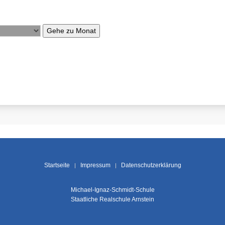
Gehe zu Monat
Startseite
Impressum
Datenschutzerklärung
Michael-Ignaz-Schmidt-Schule
Staatliche Realschule Arnstein