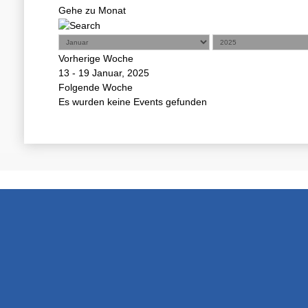
Gehe zu Monat
Vorherige Woche
13 - 19 Januar, 2025
Folgende Woche
Es wurden keine Events gefunden