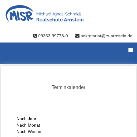
09363 99773-0
sekretariat@rs-arnstein.de
Terminkalender
Nach Jahr
Nach Monat
Nach Woche