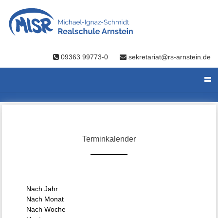
09363 99773-0
sekretariat@rs-arnstein.de
Terminkalender
Nach Jahr
Nach Monat
Nach Woche