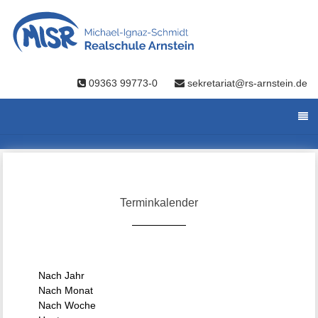
09363 99773-0
sekretariat@rs-arnstein.de
Terminkalender
Nach Jahr
Nach Monat
Nach Woche