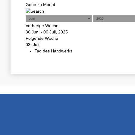
Gehe zu Monat
Vorherige Woche
30 Juni - 06 Juli, 2025
Folgende Woche
03. Juli
Tag des Handwerks