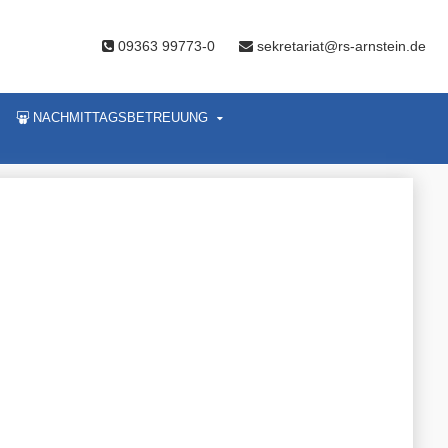
09363 99773-0
sekretariat@rs-arnstein.de
NACHMITTAGSBETREUUNG