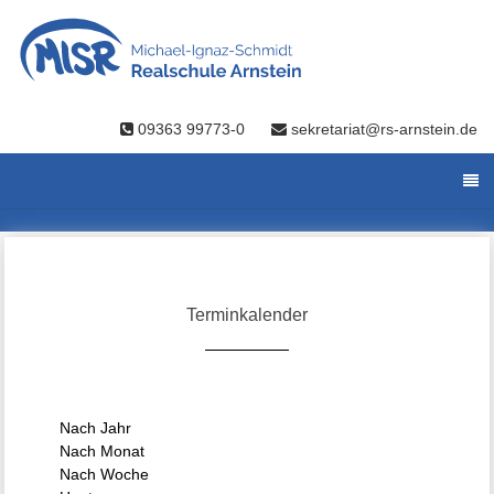
09363 99773-0
sekretariat@rs-arnstein.de
Terminkalender
Nach Jahr
Nach Monat
Nach Woche