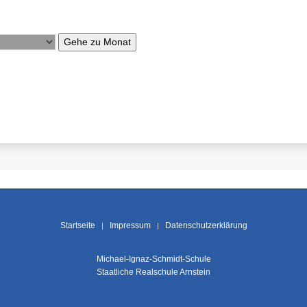
Gehe zu Monat
Startseite
Impressum
Datenschutzerklärung
Michael-Ignaz-Schmidt-Schule
Staatliche Realschule Arnstein