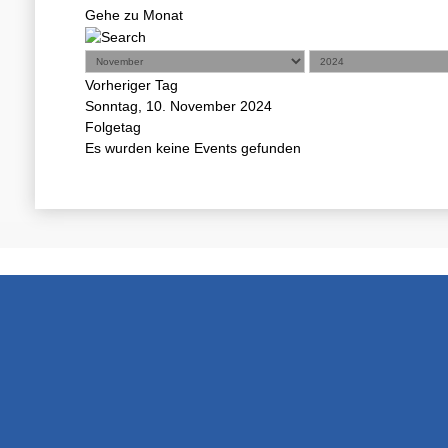
Gehe zu Monat
Vorheriger Tag
Sonntag, 10. November 2024
Folgetag
Es wurden keine Events gefunden