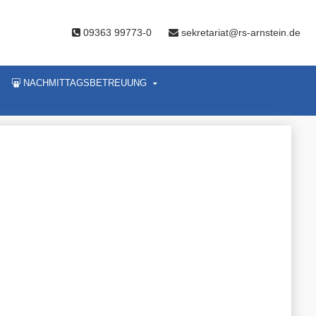
09363 99773-0
sekretariat@rs-arnstein.de
NACHMITTAGSBETREUUNG