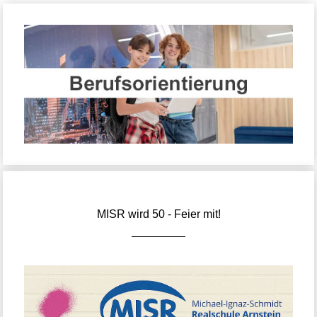
MISR wird 50 - Feier mit!