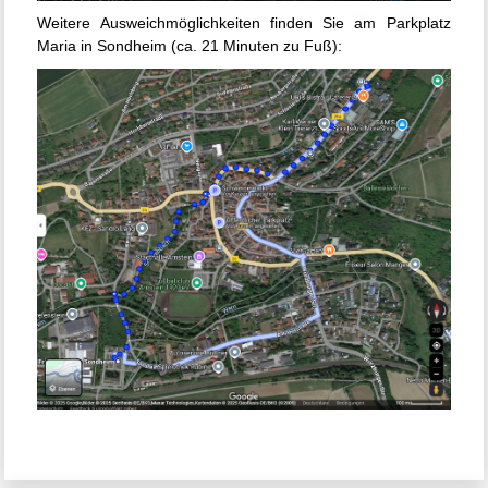
Weitere Ausweichmöglichkeiten finden Sie am Parkplatz
Maria in Sondheim (ca. 21 Minuten zu Fuß):