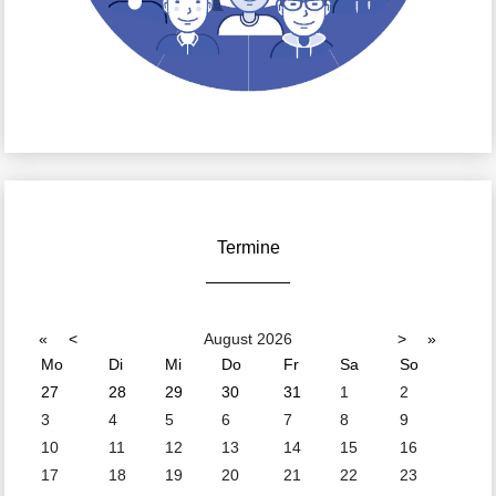
Termine
«
<
August
2026
>
»
Mo
Di
Mi
Do
Fr
Sa
So
27
28
29
30
31
1
2
3
4
5
6
7
8
9
10
11
12
13
14
15
16
17
18
19
20
21
22
23