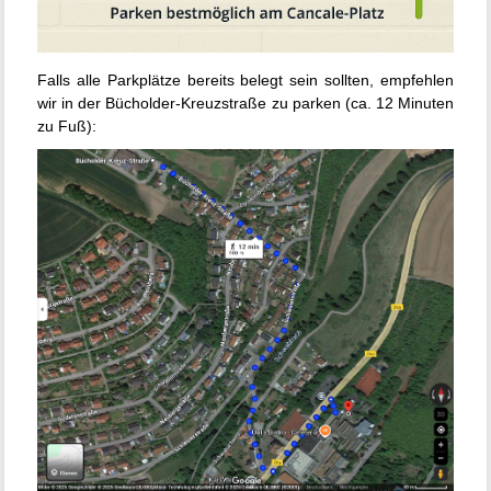
Falls alle Parkplätze bereits belegt sein sollten, empfehlen
wir in der Bücholder-Kreuzstraße zu parken (ca. 12 Minuten
zu Fuß):