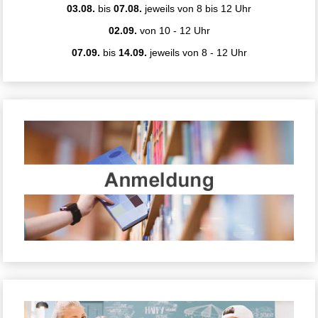
03.08.
bis
07.08.
jeweils von 8 bis 12 Uhr
02.09.
von 10 - 12 Uhr
07.09.
bis
14.09.
jeweils von 8 - 12 Uhr