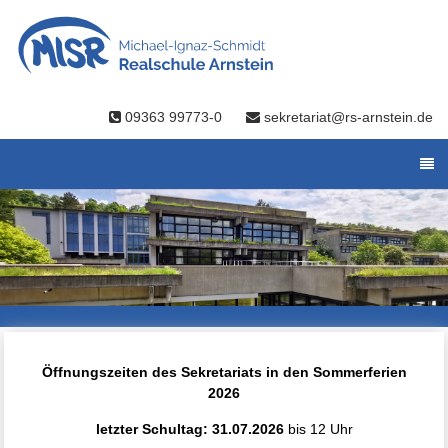
09363 99773-0
sekretariat@rs-arnstein.de
Öffnungszeiten des Sekretariats in den Sommerferien
2026
letzter Schultag: 31.07.2026
bis 12 Uhr