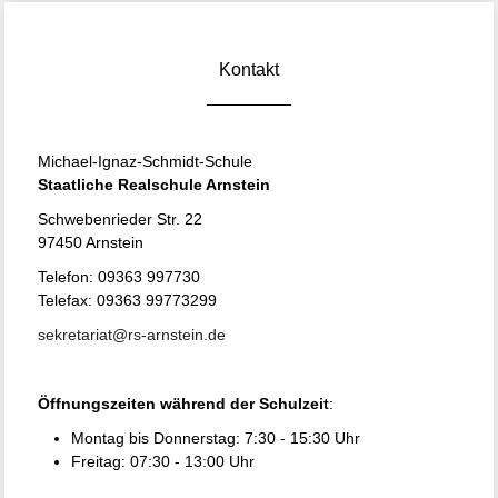
Kontakt
Michael-Ignaz-Schmidt-Schule
Staatliche Realschule Arnstein
Schwebenrieder Str. 22
97450 Arnstein
Telefon: 09363 997730
Telefax: 09363 99773299
sekretariat@rs-arnstein.de
Öffnungszeiten während der Schulzeit
:
Montag bis Donnerstag: 7:30 - 15:30 Uhr
Freitag: 07:30 - 13:00 Uhr