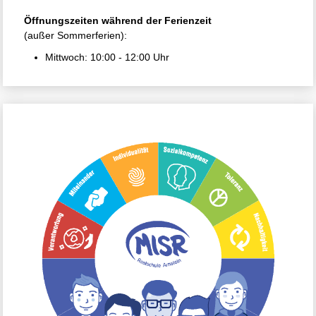
Öffnungszeiten während der Ferienzeit
(außer Sommerferien):
Mittwoch: 10:00 - 12:00 Uhr