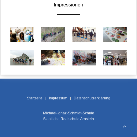
Impressionen
Startseite
Impressum
Datenschutzerklärung
Michael-Ignaz-Schmidt-Schule
Staatliche Realschule Arnstein