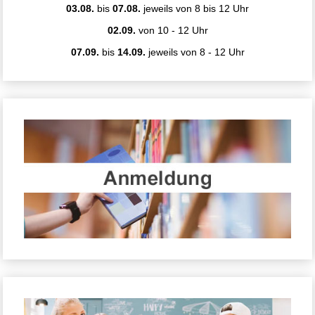
03.08.
bis
07.08.
jeweils von 8 bis 12 Uhr
02.09.
von 10 - 12 Uhr
07.09.
bis
14.09.
jeweils von 8 - 12 Uhr