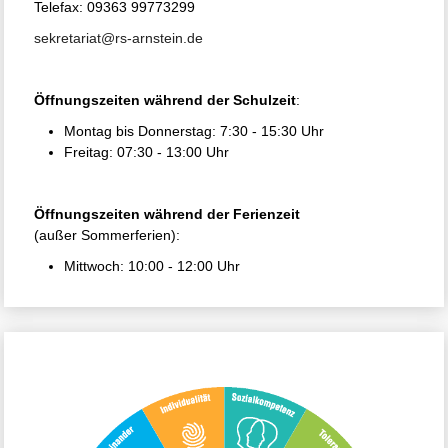
Telefax: 09363 99773299
sekretariat@rs-arnstein.de
Öffnungszeiten während der Schulzeit
:
Montag bis Donnerstag: 7:30 - 15:30 Uhr
Freitag: 07:30 - 13:00 Uhr
Öffnungszeiten während der Ferienzeit
(außer Sommerferien):
Mittwoch: 10:00 - 12:00 Uhr