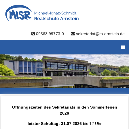
09363 99773-0
sekretariat@rs-arnstein.de
Öffnungszeiten des Sekretariats in den Sommerferien
2026
letzter Schultag: 31.07.2026
bis 12 Uhr