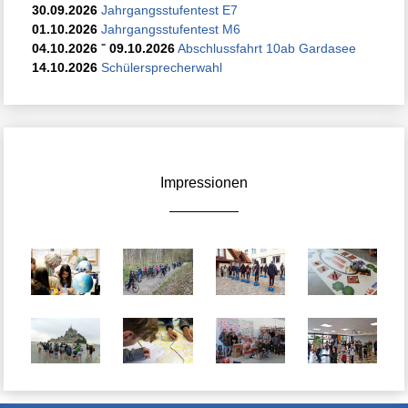
30.09.2026
Jahrgangsstufentest E7
01.10.2026
Jahrgangsstufentest M6
04.10.2026
⁻
09.10.2026
Abschlussfahrt 10ab Gardasee
14.10.2026
Schülersprecherwahl
Impressionen