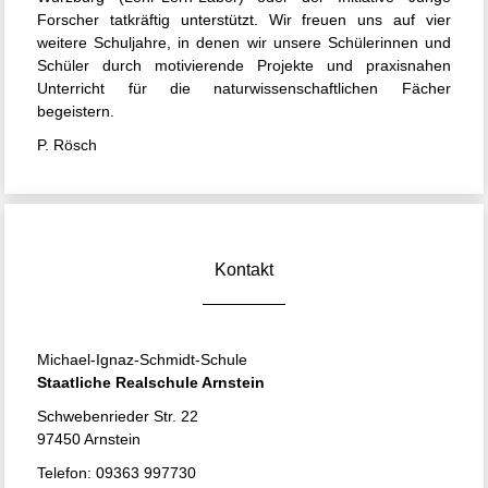
Forscher tatkräftig unterstützt. Wir freuen uns auf vier
weitere Schuljahre, in denen wir unsere Schülerinnen und
Schüler durch motivierende Projekte und praxisnahen
Unterricht für die naturwissenschaftlichen Fächer
begeistern.
P. Rösch
Kontakt
Michael-Ignaz-Schmidt-Schule
Staatliche Realschule Arnstein
Schwebenrieder Str. 22
97450 Arnstein
Telefon: 09363 997730