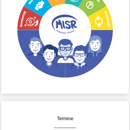
Termine