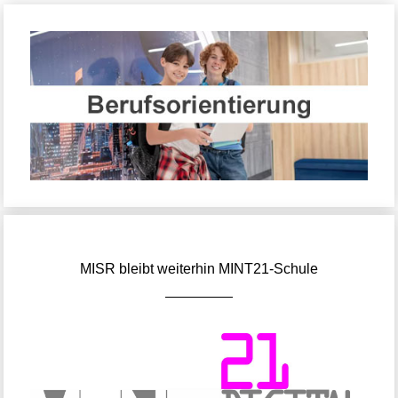
MISR bleibt weiterhin MINT21-Schule