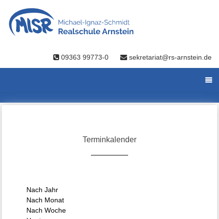
09363 99773-0
sekretariat@rs-arnstein.de
Terminkalender
Nach Jahr
Nach Monat
Nach Woche