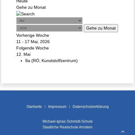
Heute
Gehe zu Monat
Gehe zu Monat
Vorherige Woche
11 - 17 Mai, 2026
Folgende Woche
12. Mai
8a (RÖ; Kunststoffzentrum)
Startseite
Impressum
Datenschutzerklärung
Michael-Ignaz-Schmidt-Schule
Staatliche Realschule Arnstein