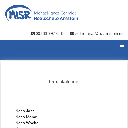
09363 99773-0
sekretariat@rs-arnstein.de
Terminkalender
Nach Jahr
Nach Monat
Nach Woche