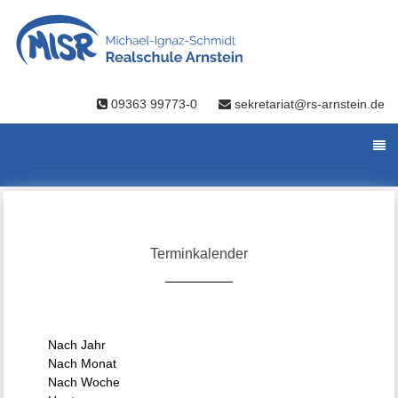
09363 99773-0
sekretariat@rs-arnstein.de
Terminkalender
Nach Jahr
Nach Monat
Nach Woche