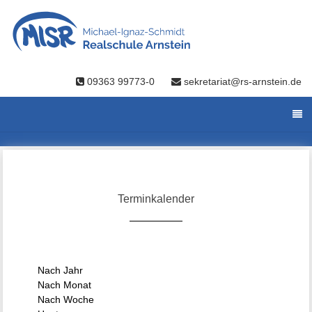
09363 99773-0
sekretariat@rs-arnstein.de
Terminkalender
Nach Jahr
Nach Monat
Nach Woche