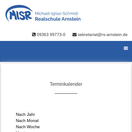
09363 99773-0
sekretariat@rs-arnstein.de
Terminkalender
Nach Jahr
Nach Monat
Nach Woche