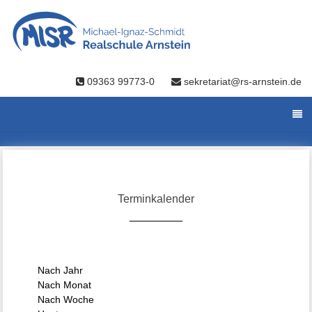
09363 99773-0
sekretariat@rs-arnstein.de
Terminkalender
Nach Jahr
Nach Monat
Nach Woche