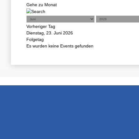
Gehe zu Monat
Vorheriger Tag
Dienstag, 23. Juni 2026
Folgetag
Es wurden keine Events gefunden