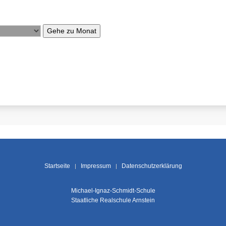
Gehe zu Monat
Startseite
Impressum
Datenschutzerklärung
Michael-Ignaz-Schmidt-Schule
Staatliche Realschule Arnstein