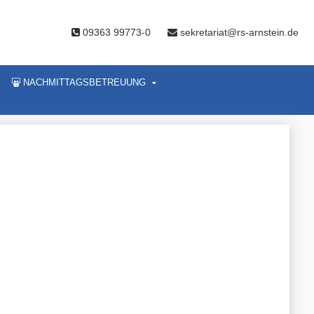
09363 99773-0
sekretariat@rs-arnstein.de
NACHMITTAGSBETREUUNG