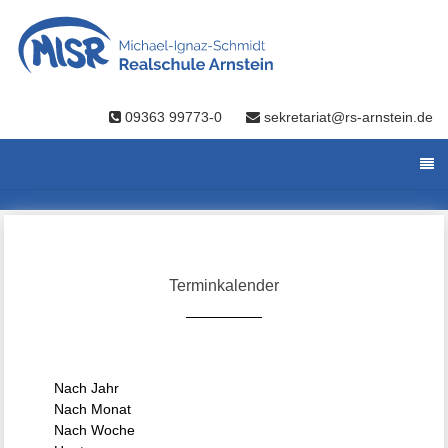
09363 99773-0
sekretariat@rs-arnstein.de
Terminkalender
Nach Jahr
Nach Monat
Nach Woche