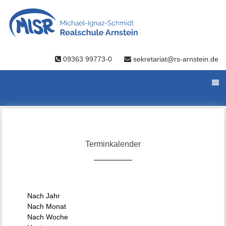
09363 99773-0
sekretariat@rs-arnstein.de
Terminkalender
Nach Jahr
Nach Monat
Nach Woche