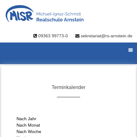
09363 99773-0
sekretariat@rs-arnstein.de
Terminkalender
Nach Jahr
Nach Monat
Nach Woche