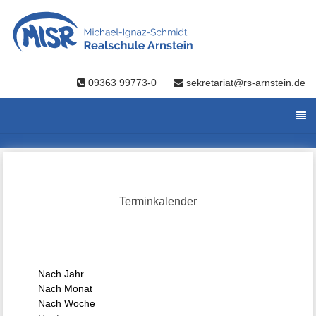
09363 99773-0
sekretariat@rs-arnstein.de
Terminkalender
Nach Jahr
Nach Monat
Nach Woche