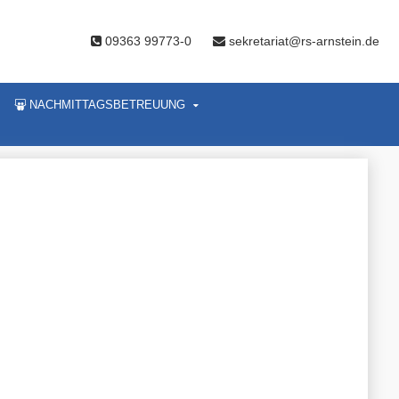
09363 99773-0
sekretariat@rs-arnstein.de
NACHMITTAGSBETREUUNG