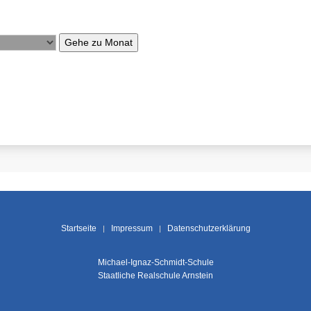
Gehe zu Monat
Startseite
Impressum
Datenschutzerklärung
Michael-Ignaz-Schmidt-Schule
Staatliche Realschule Arnstein