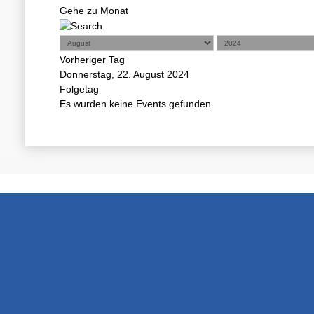
Gehe zu Monat
Vorheriger Tag
Donnerstag, 22. August 2024
Folgetag
Es wurden keine Events gefunden