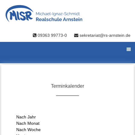
09363 99773-0
sekretariat@rs-arnstein.de
Terminkalender
Nach Jahr
Nach Monat
Nach Woche