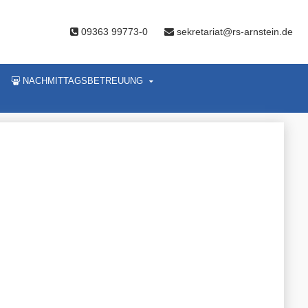
09363 99773-0
sekretariat@rs-arnstein.de
NACHMITTAGSBETREUUNG