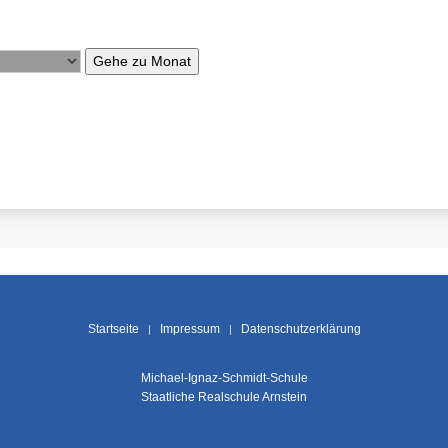
Gehe zu Monat
Startseite
Impressum
Datenschutzerklärung
Michael-Ignaz-Schmidt-Schule
Staatliche Realschule Arnstein