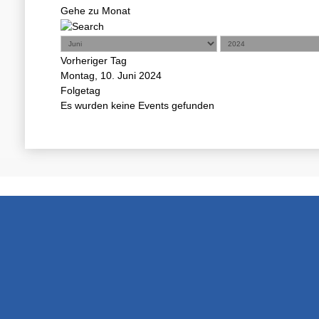
Gehe zu Monat
Vorheriger Tag
Montag, 10. Juni 2024
Folgetag
Es wurden keine Events gefunden