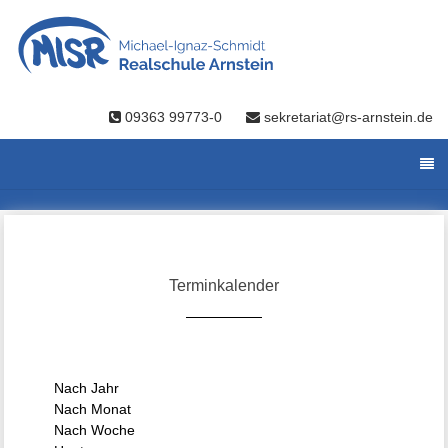
09363 99773-0
sekretariat@rs-arnstein.de
Terminkalender
Nach Jahr
Nach Monat
Nach Woche