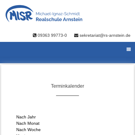
09363 99773-0
sekretariat@rs-arnstein.de
Terminkalender
Nach Jahr
Nach Monat
Nach Woche