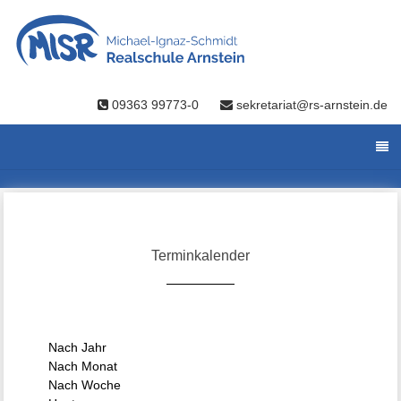
09363 99773-0
sekretariat@rs-arnstein.de
Terminkalender
Nach Jahr
Nach Monat
Nach Woche