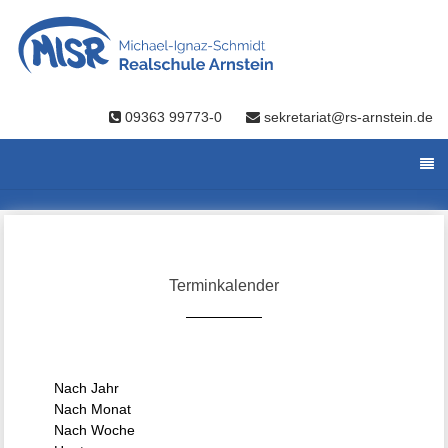
09363 99773-0
sekretariat@rs-arnstein.de
Terminkalender
Nach Jahr
Nach Monat
Nach Woche