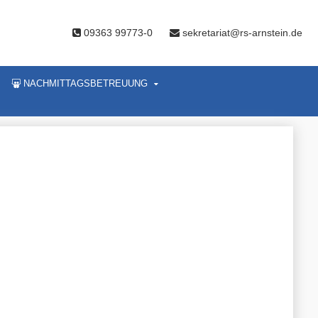
09363 99773-0
sekretariat@rs-arnstein.de
NACHMITTAGSBETREUUNG