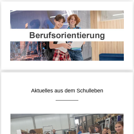
Aktuelles aus dem Schulleben