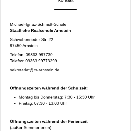
Kontakt
Michael-Ignaz-Schmidt-Schule
Staatliche Realschule Arnstein
Schwebenrieder Str. 22
97450 Arnstein
Telefon: 09363 997730
Telefax: 09363 99773299
sekretariat@rs-arnstein.de
Öffnungszeiten während der Schulzeit
:
Montag bis Donnerstag: 7:30 - 15:30 Uhr
Freitag: 07:30 - 13:00 Uhr
Öffnungszeiten während der Ferienzeit
(außer Sommerferien):