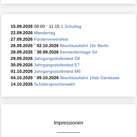
15.09.2026
08:00
⁻
11:15
1.Schultag
22.09.2026
Wandertag
27.09.2026
Fördervereinsfest
28.09.2026
⁻
02.10.2026
Abschlussfahrt 10c Berlin
28.09.2026
⁻
30.09.2026
Kennenlerntage 5d
29.09.2026
Jahrgangsstufentest D6
30.09.2026
Jahrgangsstufentest E7
01.10.2026
Jahrgangsstufentest M6
04.10.2026
⁻
09.10.2026
Abschlussfahrt 10ab Gardasee
14.10.2026
Schülersprecherwahl
Impressionen