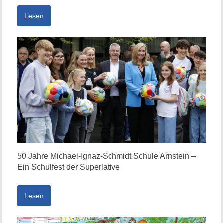
Lesen
50 Jahre Michael-Ignaz-Schmidt Schule Arnstein –
Ein Schulfest der Superlative
Lesen