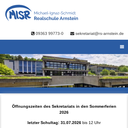
09363 99773-0
sekretariat@rs-arnstein.de
Öffnungszeiten des Sekretariats in den Sommerferien
2026
letzter Schultag: 31.07.2026
bis 12 Uhr