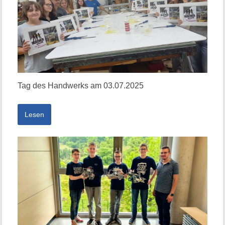
Tag des Handwerks am 03.07.2025
Lesen