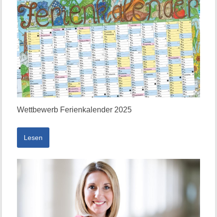
Wettbewerb Ferienkalender 2025
Lesen