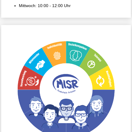
Mittwoch: 10:00 - 12:00 Uhr