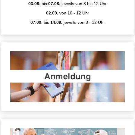
03.08.
bis
07.08.
jeweils von 8 bis 12 Uhr
02.09.
von 10 - 12 Uhr
07.09.
bis
14.09.
jeweils von 8 - 12 Uhr