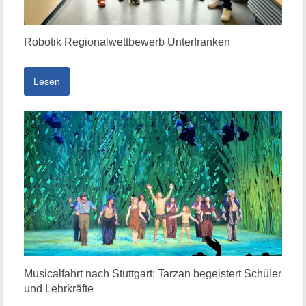
Robotik Regionalwettbewerb Unterfranken
Lesen
Musicalfahrt nach Stuttgart: Tarzan begeistert Schüler
und Lehrkräfte